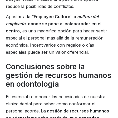
reduce la posibilidad de conflictos.
Apostar a
la “Employee Culture” o
cultura del
empleado,
donde se pone al colaborador en el
centro,
es una magnífica opción para hacer sentir
especial al personal más allá de la remuneración
económica. Incentivarlos con regalos o días
especiales puede ser un valor diferencial.
Conclusiones sobre la
gestión de recursos humanos
en odontología
Es esencial reconocer las necesidades de nuestra
clínica dental para saber como conformar el
personal acorde.
La gestión de recursos humanos
en odontología debe partir de un diagnóstico