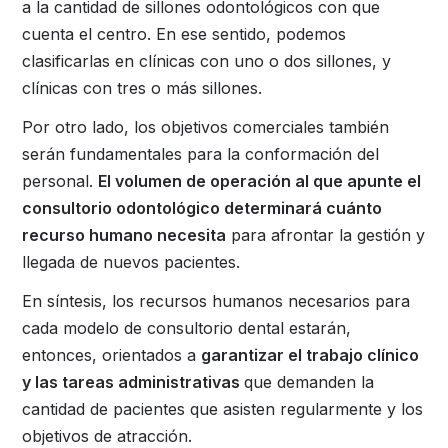
a la cantidad de sillones odontológicos con que
cuenta el centro. En ese sentido, podemos
clasificarlas en clínicas con uno o dos sillones, y
clínicas con tres o más sillones.
Por otro lado, los objetivos comerciales también
serán fundamentales para la conformación del
personal.
El volumen de operación al que apunte el
consultorio odontológico determinará cuánto
recurso humano necesita
para afrontar la gestión y
llegada de nuevos pacientes.
En síntesis, los recursos humanos necesarios para
cada modelo de consultorio dental estarán,
entonces, orientados a
garantizar el trabajo clínico
y las tareas administrativas
que demanden la
cantidad de pacientes que asisten regularmente y los
objetivos de atracción.