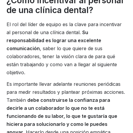
¿Cómo incentivar al personal
de una clínica dental?
El rol del líder de equipo es la clave para incentivar
al personal de una clínica dental.
Su
responsabilidad es lograr una excelente
comunicación
, saber lo que quiere de sus
colaboradores, tener la visión clara de para qué
están trabajando y como van a llegar al siguiente
objetivo.
Es importante llevar adelante reuniones periódicas
para medir resultados y plantear próximas acciones.
También
debe construirse la confianza para
decirle a un colaborador lo que no te está
funcionando de su labor, lo que te gustaría que
hiciera para solucionarlo y como le puedes
apoyar
. Hacerlo desde una posición empática