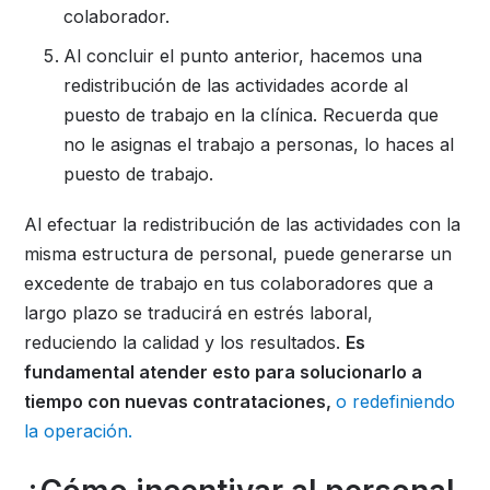
colaborador.
Al concluir el punto anterior, hacemos una
redistribución de las actividades acorde al
puesto de trabajo en la clínica. Recuerda que
no le asignas el trabajo a personas, lo haces al
puesto de trabajo.
Al efectuar la redistribución de las actividades con la
misma estructura de personal, puede generarse un
excedente de trabajo en tus colaboradores que a
largo plazo se traducirá en estrés laboral,
reduciendo la calidad y los resultados.
Es
fundamental atender esto para solucionarlo a
tiempo con nuevas contrataciones,
o redefiniendo
la operación.