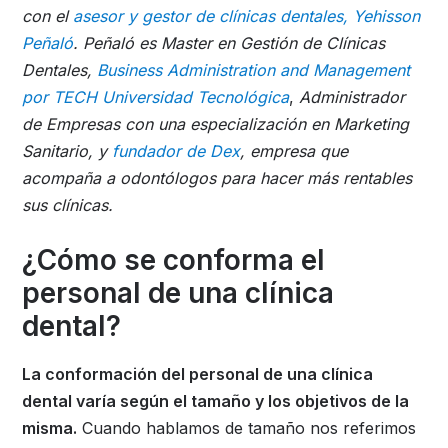
con el
asesor y gestor de clínicas dentales, Yehisson
Peñaló
. Peñaló es Master en Gestión de Clínicas
Dentales,
Business Administration and Management
por TECH Universidad Tecnológica
,
Administrador
de Empresas con una especialización en Marketing
Sanitario, y
fundador de Dex
, empresa que
acompaña a odontólogos para hacer más rentables
sus clínicas.
¿Cómo se conforma el
personal de una clínica
dental?
La conformación del personal de una clínica
dental varía según el tamaño y los objetivos de la
misma.
Cuando hablamos de tamaño nos referimos