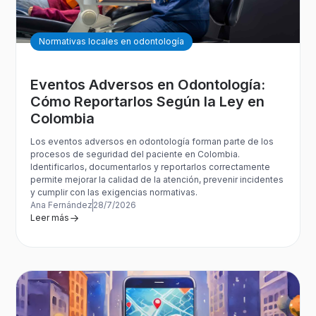
Normativas locales en odontología
Eventos Adversos en Odontología:
Cómo Reportarlos Según la Ley en
Colombia
Los eventos adversos en odontología forman parte de los
procesos de seguridad del paciente en Colombia.
Identificarlos, documentarlos y reportarlos correctamente
permite mejorar la calidad de la atención, prevenir incidentes
y cumplir con las exigencias normativas.
Ana Fernández
28/7/2026
Leer más