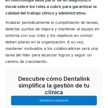
inicial sobre los roles a cubrir para garantizar la
calidad del trabajo clínico y administrativo.
Analizar periódicamente el cumplimiento de tareas,
detectar puntos de mejora y mantener al equipo en
sintonía con sus roles y los objetivos en común
deben pilares en la organización. A su vez,
mantener motivados a los colaboradores será una
tarea del líder para alcanzar logros y seguir un
camino de crecimiento.
Descubre cómo Dentalink
simplifica la gestión de tu
clínica
Solicita tu cotización