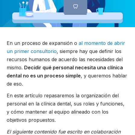
En un proceso de expansión o
al momento de abrir
un primer consultorio
, siempre hay que definir los
recursos humanos de acuerdo las necesidades del
mismo.
Decidir qué personal necesita una clínica
dental no es un proceso simple
, y queremos hablar
de eso.
En este artículo repasaremos la organización del
personal en la clínica dental, sus roles y funciones,
y cómo mantener al equipo alineado con los
objetivos propuestos.
El siguiente contenido fue escrito en colaboración