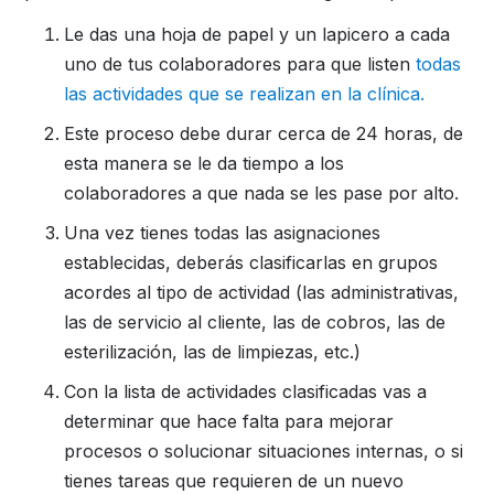
Le das una hoja de papel y un lapicero a cada
uno de tus colaboradores para que listen
todas
las actividades que se realizan en la clínica.
Este proceso debe durar cerca de 24 horas, de
esta manera se le da tiempo a los
colaboradores a que nada se les pase por alto.
Una vez tienes todas las asignaciones
establecidas, deberás clasificarlas en grupos
acordes al tipo de actividad (las administrativas,
las de servicio al cliente, las de cobros, las de
esterilización, las de limpiezas, etc.)
Con la lista de actividades clasificadas vas a
determinar que hace falta para mejorar
procesos o solucionar situaciones internas, o si
tienes tareas que requieren de un nuevo