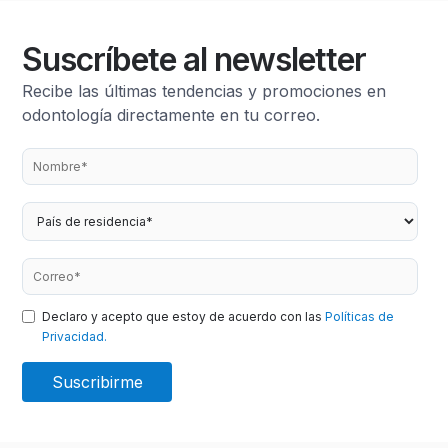
Suscríbete al newsletter
Recibe las últimas tendencias y promociones en
odontología directamente en tu correo.
Declaro y acepto que estoy de acuerdo con las
Políticas de
Privacidad.