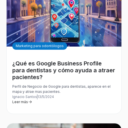
Marketing para odontólogos
¿Qué es Google Business Profile
para dentistas y cómo ayuda a atraer
pacientes?
Perfil de Negocio de Google para dentistas, aparece en el
mapa y atrae mas pacientes.
Ignacio Santos
13/5/2024
Leer más