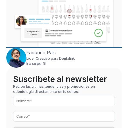
Facundo Pais
Líder Creativo para Dentalink
Ir a su perfil
Suscríbete al newsletter
Recibe las últimas tendencias y promociones en
odontología directamente en tu correo.