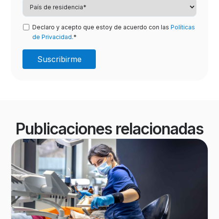
Declaro y acepto que estoy de acuerdo con las
Políticas
de Privacidad.
*
Publicaciones relacionadas