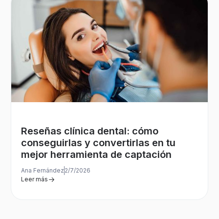
Reseñas clínica dental: cómo
conseguirlas y convertirlas en tu
mejor herramienta de captación
Ana Fernández
2/7/2026
Leer más