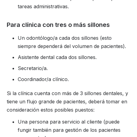
tareas administrativas.
Para clínica con tres o más sillones
Un odontólogo/a cada dos sillones (esto
siempre dependerá del volumen de pacientes).
Asistente dental cada dos sillones.
Secretario/a.
Coordinador/a clínico.
Si la clínica cuenta con más de 3 sillones dentales, y
tiene un flujo grande de pacientes, deberá tomar en
consideración estos posibles puestos:
Una persona para servicio al cliente (puede
fungir también para gestión de los pacientes