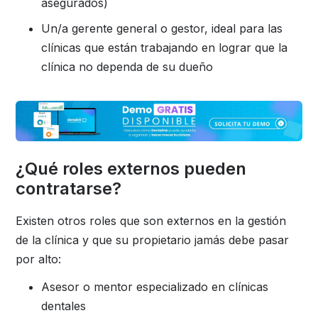
asegurados)
Un/a gerente general o gestor, ideal para las
clínicas que están trabajando en lograr que la
clínica no dependa de su dueño
¿Qué roles externos pueden
contratarse?
Existen otros roles que son externos en la gestión
de la clínica y que su propietario jamás debe pasar
por alto:
Asesor o mentor especializado en clínicas
dentales