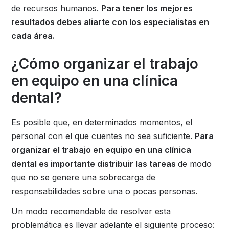
de recursos humanos.
Para tener los mejores
resultados debes aliarte con los especialistas en
cada área.
¿Cómo organizar el trabajo
en equipo en una clínica
dental?
Es posible que, en determinados momentos, el
personal con el que cuentes no sea suficiente.
Para
organizar el trabajo en equipo en una clínica
dental es importante distribuir las tareas
de modo
que no se genere una sobrecarga de
responsabilidades sobre una o pocas personas.
Un modo recomendable de resolver esta
problemática es llevar adelante el siguiente proceso: