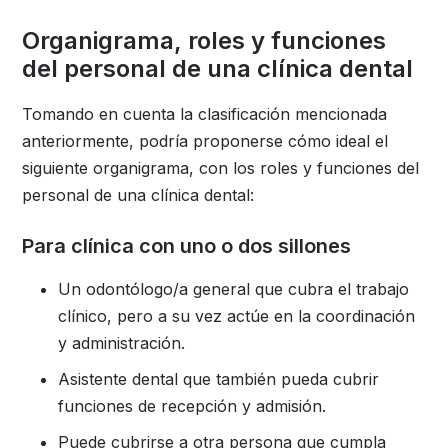
Organigrama, roles y funciones
del personal de una clínica dental
Tomando en cuenta la clasificación mencionada
anteriormente, podría proponerse cómo ideal el
siguiente organigrama, con los roles y funciones del
personal de una clínica dental:
Para clínica con uno o dos sillones
Un odontólogo/a general que cubra el trabajo
clínico, pero a su vez actúe en la coordinación
y administración.
Asistente dental que también pueda cubrir
funciones de recepción y admisión.
Puede cubrirse a otra persona que cumpla