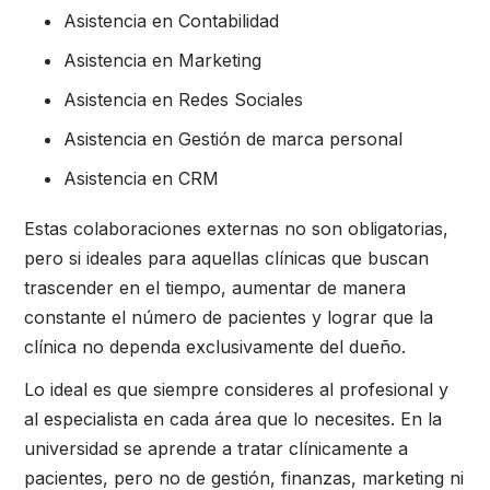
Asistencia en Contabilidad
Asistencia en Marketing
Asistencia en Redes Sociales
Asistencia en Gestión de marca personal
Asistencia en CRM
Estas colaboraciones externas no son obligatorias,
pero si ideales para aquellas clínicas que buscan
trascender en el tiempo, aumentar de manera
constante el número de pacientes y lograr que la
clínica no dependa exclusivamente del dueño.
Lo ideal es que siempre consideres al profesional y
al especialista en cada área que lo necesites. En la
universidad se aprende a tratar clínicamente a
pacientes, pero no de gestión, finanzas, marketing ni