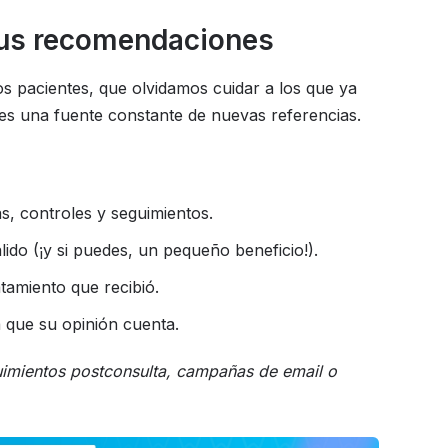
 tus recomendaciones
 pacientes, que olvidamos cuidar a los que ya
 es una fuente constante de nuevas referencias.
s, controles y seguimientos.
ido (¡y si puedes, un pequeño beneficio!).
tamiento que recibió.
 que su opinión cuenta.
uimientos postconsulta, campañas de email o