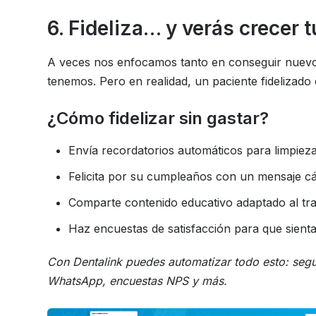
6. Fideliza… y verás crecer
A veces nos enfocamos tanto en conseguir nuevos
tenemos. Pero en realidad, un paciente fidelizado
¿Cómo fidelizar sin gastar?
Envía recordatorios automáticos para limpieza
Felicita por su cumpleaños con un mensaje cál
Comparte contenido educativo adaptado al tra
Haz encuestas de satisfacción para que sienta
Con Dentalink puedes automatizar todo esto: seg
WhatsApp, encuestas NPS y más.