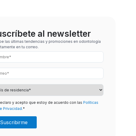
scríbete al newsletter
be las últimas tendencias y promociones en odontología
ctamente en tu correo.
eclaro y acepto que estoy de acuerdo con las
Políticas
e Privacidad.
*