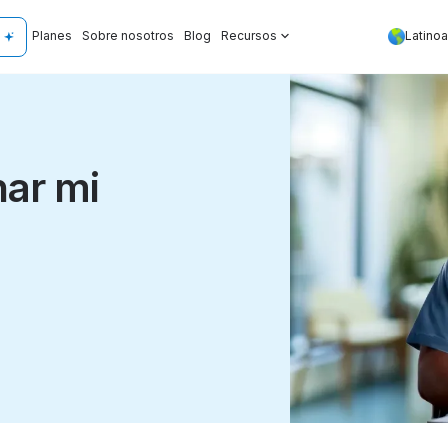
Planes
Sobre nosotros
Blog
Recursos
Latino
ar mi