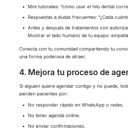
Mini tutoriales: “cómo usar el hilo dental corr
Respuestas a dudas frecuentes: “¿Cada cuánt
Antes y después de tratamientos con autorizac
Mostrar el lado humano de tu equipo: empatía
Conecta con tu comunidad compartiendo tu conoci
una forma poderosa de atraer.
4. Mejora tu proceso de ag
Si alguien quiere agendar contigo y no puede, tod
pierden pacientes por:
No responder rápido en WhatsApp o redes.
No tener agenda online.
No enviar confirmaciones.