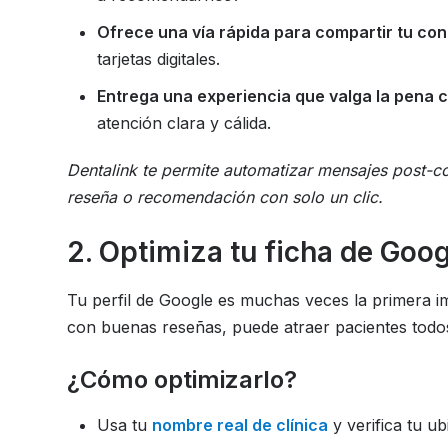
Ofrece una vía rápida para compartir tu co
tarjetas digitales.
Entrega una experiencia que valga la pena 
atención clara y cálida.
Dentalink te permite automatizar mensajes post-con
reseña o recomendación con solo un clic.
2. Optimiza tu ficha de Goo
Tu perfil de Google es muchas veces la primera im
con buenas reseñas, puede atraer pacientes todos 
¿Cómo optimizarlo?
Usa tu
nombre real de clínica
y verifica tu ub