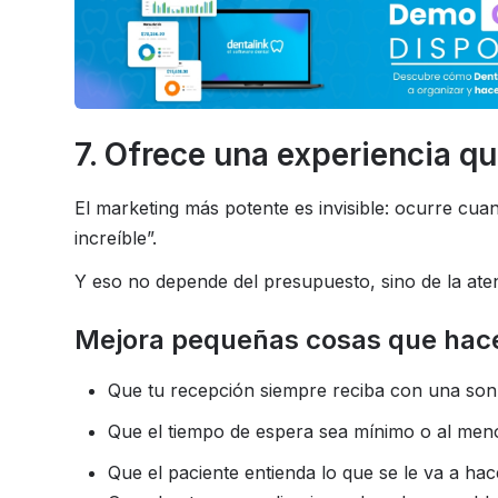
7. Ofrece una experiencia q
El marketing más potente es invisible: ocurre cuan
increíble”.
Y eso no depende del presupuesto, sino de la atenc
Mejora pequeñas cosas que hace
Que tu recepción siempre reciba con una sonr
Que el tiempo de espera sea mínimo o al men
Que el paciente entienda lo que se le va a hace