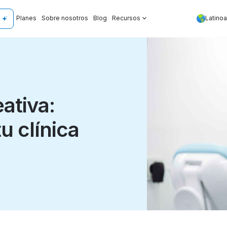
Planes
Sobre nosotros
Blog
Recursos
Latino
ativa:
 clínica