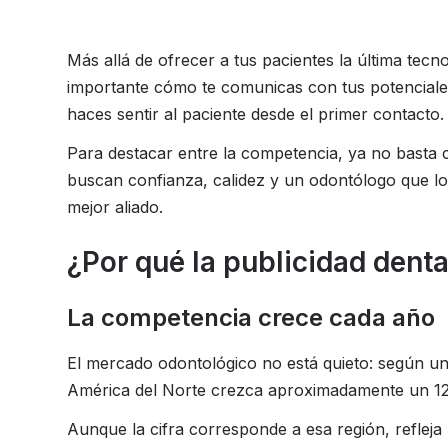
Más allá de ofrecer a tus pacientes la última tecn
importante cómo te comunicas con tus potenciale
haces sentir al paciente desde el primer contacto.
Para destacar entre la competencia, ya no basta 
buscan confianza, calidez y un odontólogo que los 
mejor aliado.
¿Por qué la publicidad denta
La competencia crece cada año
El mercado odontológico no está quieto: según u
América del Norte crezca aproximadamente un 1
Aunque la cifra corresponde a esa región, refleja