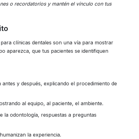
nes o recordatorios y mantén el vínculo con tus
ito
para clínicas dentales son una vía para mostrar
po aparezca, que tus pacientes se identifiquen
n antes y después, explicando el procedimiento de
mostrando al equipo, al paciente, el ambiente.
e la odontología, respuestas a preguntas
 humanizan la experiencia.