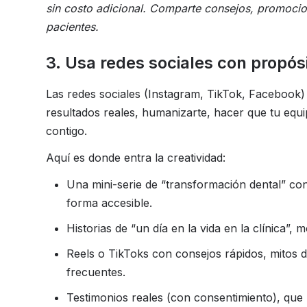
sin costo adicional. Comparte consejos, promocio
pacientes.
3. Usa redes sociales con propós
Las redes sociales (Instagram, TikTok, Facebook) 
resultados reales, humanizarte, hacer que tu equi
contigo.
Aquí es donde entra la creatividad:
Una mini-serie de “transformación dental” co
forma accesible.
Historias de “un día en la vida en la clínica”, 
Reels o TikToks con consejos rápidos, mitos d
frecuentes.
Testimonios reales (con consentimiento), que