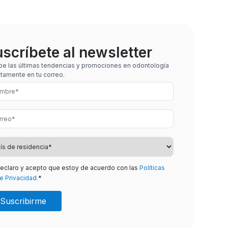
scríbete al newsletter
be las últimas tendencias y promociones en odontología
ctamente en tu correo.
eclaro y acepto que estoy de acuerdo con las
Políticas
e Privacidad.
*