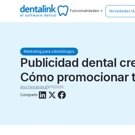
Funcionalidades
Novedades IA
Marketing para odontólogos
Publicidad dental cre
Cómo promocionar tu
Ana Fernández
3/11/2025
Compartir