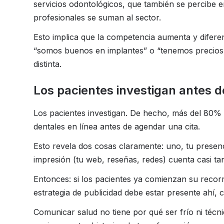
servicios odontológicos, que también se percibe 
profesionales se suman al sector.
Esto implica que la competencia aumenta y difere
“somos buenos en implantes” o “tenemos precios
distinta.
Los pacientes investigan antes d
Los pacientes investigan. De hecho, más del 80% 
dentales en línea antes de agendar una cita.
Esto revela dos cosas claramente: uno, tu presenc
impresión (tu web, reseñas, redes) cuenta casi ta
Entonces: si los pacientes ya comienzan su recorrid
estrategia de publicidad debe estar presente ahí, c
Comunicar salud no tiene por qué ser frío ni técn