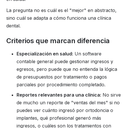
La pregunta no es cuál es el "mejor" en abstracto,
sino cuál se adapta a cómo funciona una clínica
dental.
Criterios que marcan diferencia
Especialización en salud:
Un software
contable general puede gestionar ingresos y
egresos, pero puede que no entienda la lógica
de presupuestos por tratamiento o pagos
parciales por procedimiento completado.
Reportes relevantes para una clínica:
No sirve
de mucho un reporte de "ventas del mes" si no
puedes ver cuánto ingresó por ortodoncia o
implantes, qué profesional generó más
ingresos, o cuáles son los tratamientos con