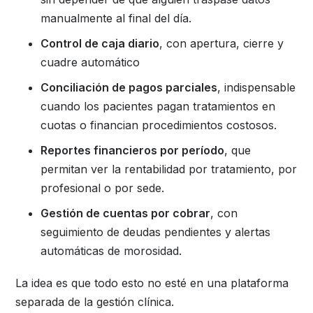
manualmente al final del día.
Control de caja diario
, con apertura, cierre y
cuadre automático
Conciliación de pagos parciales
, indispensable
cuando los pacientes pagan tratamientos en
cuotas o financian procedimientos costosos.
Reportes financieros por período
, que
permitan ver la rentabilidad por tratamiento, por
profesional o por sede.
Gestión de cuentas por cobrar
, con
seguimiento de deudas pendientes y alertas
automáticas de morosidad.
La idea es que todo esto no esté en una plataforma
separada de la gestión clínica.