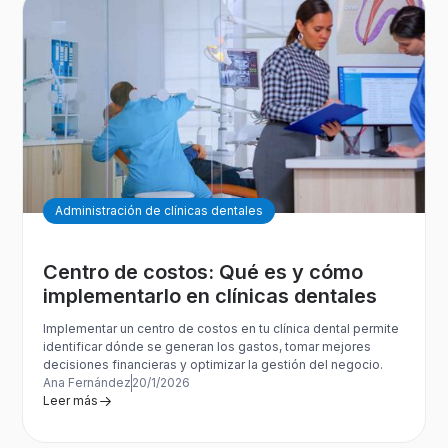
Administración de clínicas dentales
Centro de costos: Qué es y cómo
implementarlo en clínicas dentales
Implementar un centro de costos en tu clínica dental permite
identificar dónde se generan los gastos, tomar mejores
decisiones financieras y optimizar la gestión del negocio.
Ana Fernández
20/1/2026
Leer más