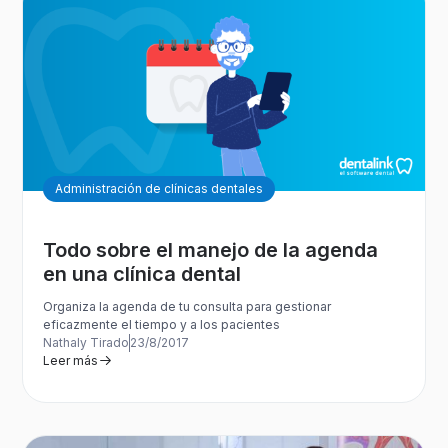
Administración de clínicas dentales
Todo sobre el manejo de la agenda
en una clínica dental
Organiza la agenda de tu consulta para gestionar
eficazmente el tiempo y a los pacientes
Nathaly Tirado
23/8/2017
Leer más