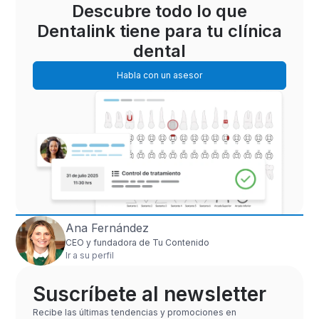
Descubre todo lo que
Dentalink tiene para tu clínica
dental
Habla con un asesor
Ana Fernández
CEO y fundadora de Tu Contenido
Ir a su perfil
Suscríbete al newsletter
Recibe las últimas tendencias y promociones en