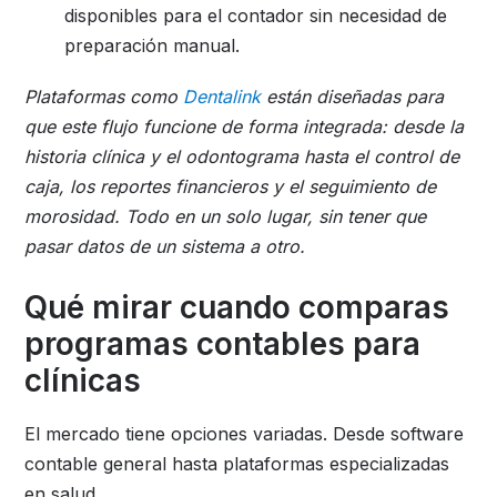
disponibles para el contador sin necesidad de
preparación manual.
Plataformas como
Dentalink
están diseñadas para
que este flujo funcione de forma integrada: desde la
historia clínica y el odontograma hasta el control de
caja, los reportes financieros y el seguimiento de
morosidad. Todo en un solo lugar, sin tener que
pasar datos de un sistema a otro.
Qué mirar cuando comparas
programas contables para
clínicas
El mercado tiene opciones variadas. Desde software
contable general hasta plataformas especializadas
en salud.