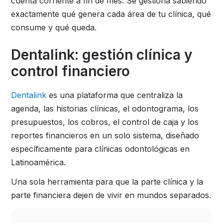
cuenta corriente a fin de mes. Se gestiona sabiendo
exactamente qué genera cada área de tu clínica, qué
consume y qué queda.
Dentalink: gestión clínica y
control financiero
Dentalink
es una plataforma que centraliza la
agenda, las historias clínicas, el odontograma, los
presupuestos, los cobros, el control de caja y los
reportes financieros en un solo sistema, diseñado
específicamente para clínicas odontológicas en
Latinoamérica.
Una sola herramienta para que la parte clínica y la
parte financiera dejen de vivir en mundos separados.