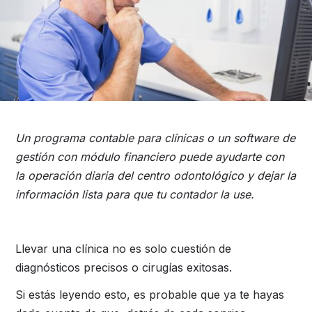
Un programa contable para clínicas o un software de
gestión con módulo financiero puede ayudarte con
la operación diaria del centro odontológico y dejar la
información lista para que tu contador la use.
Llevar una clínica no es solo cuestión de
diagnósticos precisos o cirugías exitosas.
Si estás leyendo esto, es probable que ya te hayas