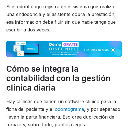
Si el odontólogo registra en el sistema que realizó
una endodoncia y el asistente cobra la prestación,
esa información debe fluir sin que nadie tenga que
escribirla dos veces.
Cómo se integra la
contabilidad con la gestión
clínica diaria
Hay clínicas que tienen un software clínico para la
ficha del paciente y el
odontograma
, y por separado
llevan la parte financiera. Eso crea duplicación de
trabajo y, sobre todo, puntos ciegos.