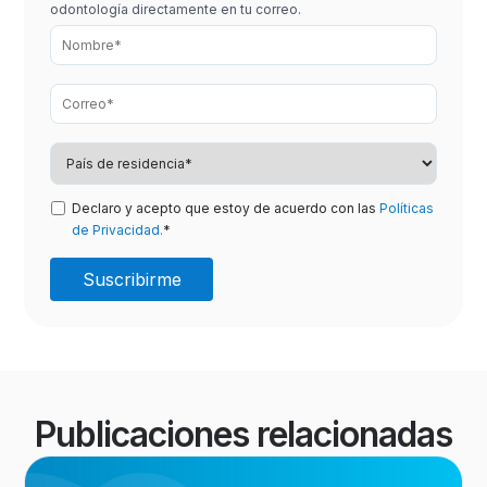
odontología directamente en tu correo.
Declaro y acepto que estoy de acuerdo con las
Políticas
de Privacidad.
*
Publicaciones relacionadas