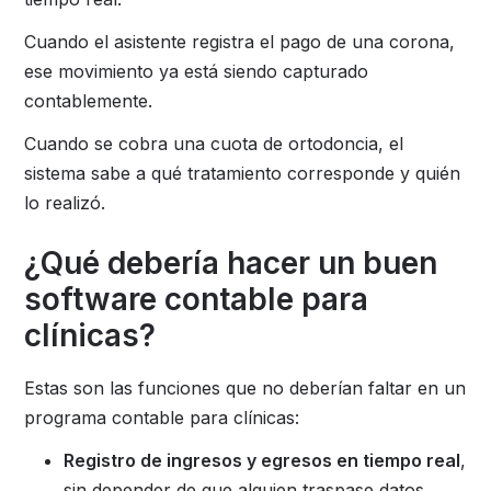
Cuando el asistente registra el pago de una corona,
ese movimiento ya está siendo capturado
contablemente.
Cuando se cobra una cuota de ortodoncia, el
sistema sabe a qué tratamiento corresponde y quién
lo realizó.
¿Qué debería hacer un buen
software contable para
clínicas?
Estas son las funciones que no deberían faltar en un
programa contable para clínicas:
Registro de ingresos y egresos en tiempo real
,
sin depender de que alguien traspase datos