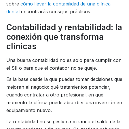
sobre
cómo llevar la contabilidad de una clínica
dental
encontrarás consejos prácticos.
Contabilidad y rentabilidad: la
conexión que transforma
clínicas
Una buena contabilidad no es solo para cumplir con
el SII o para que el contador no se queje.
Es la base desde la que puedes tomar decisiones que
mejoran el negocio: qué tratamientos potenciar,
cuándo contratar a otro profesional, en qué
momento la clínica puede absorber una inversión en
equipamiento nuevo.
La rentabilidad no se gestiona mirando el saldo de la