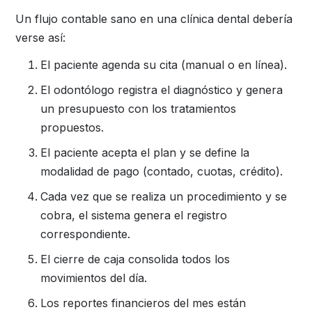
Un flujo contable sano en una clínica dental debería
verse así:
El paciente agenda su cita (manual o en línea).
El odontólogo registra el diagnóstico y genera
un presupuesto con los tratamientos
propuestos.
El paciente acepta el plan y se define la
modalidad de pago (contado, cuotas, crédito).
Cada vez que se realiza un procedimiento y se
cobra, el sistema genera el registro
correspondiente.
El cierre de caja consolida todos los
movimientos del día.
Los reportes financieros del mes están