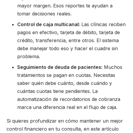
mayor margen. Esos reportes te ayudan a
tomar decisiones reales.
Control de caja multicanal:
Las clínicas reciben
pagos en efectivo, tarjeta de débito, tarjeta de
crédito, transferencia, entre otros. El sistema
debe manejar todo eso y hacer el cuadre sin
problema.
Seguimiento de deuda de pacientes:
Muchos
tratamientos se pagan en cuotas. Necesitas
saber quién debe cuánto, desde cuándo y
cuántas cuotas tiene pendientes. La
automatización de recordatorios de cobranza
marca una diferencia real en el flujo de caja.
Si quieres profundizar en cómo mantener un mejor
control financiero en tu consulta, en este artículo