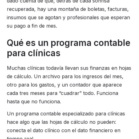
dado cuenta de que, detrás de cada sonrisa
recuperada, hay una montaña de boletas, facturas,
insumos que se agotan y profesionales que esperan
su pago a fin de mes.
Qué es un programa contable
para clínicas
Muchas clínicas todavía llevan sus finanzas en hojas
de cálculo. Un archivo para los ingresos del mes,
otro para los gastos, y un contador que aparece
cada tres meses para “cuadrar” todo. Funciona
hasta que no funciona.
Un programa contable especializado para clínicas
hace algo que las hojas de cálculo no pueden:
conecta el dato clínico con el dato financiero en
tiempo real.