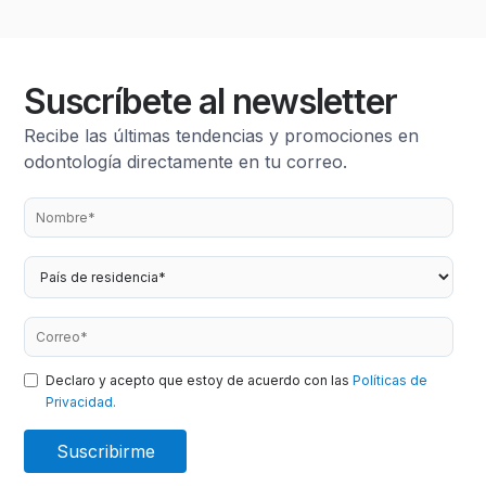
Suscríbete al newsletter
Recibe las últimas tendencias y promociones en
odontología directamente en tu correo.
Declaro y acepto que estoy de acuerdo con las
Políticas de
Privacidad.