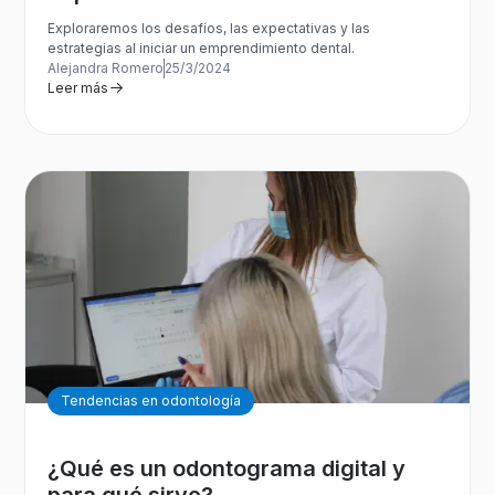
Exploraremos los desafíos, las expectativas y las
estrategias al iniciar un emprendimiento dental.
Alejandra Romero
25/3/2024
Leer más
Tendencias en odontología
¿Qué es un odontograma digital y
para qué sirve?