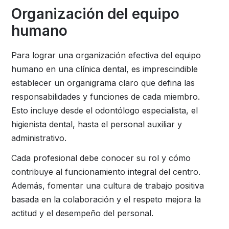
Organización del equipo
humano
Para lograr una organización efectiva del equipo
humano en una clínica dental, es imprescindible
establecer un organigrama claro que defina las
responsabilidades y funciones de cada miembro.
Esto incluye desde el odontólogo especialista, el
higienista dental, hasta el personal auxiliar y
administrativo.
Cada profesional debe conocer su rol y cómo
contribuye al funcionamiento integral del centro.
Además, fomentar una cultura de trabajo positiva
basada en la colaboración y el respeto mejora la
actitud y el desempeño del personal.