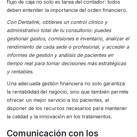
flujo de caja no solo es tarea del contador: todos
deben entender la importancia del orden financiero.
Con Dentalink, obtienes un control clínico y
administrativo total de tu consultorio: puedes
gestionar gastos, comisiones e inventario, analizar el
rendimiento de cada sede o profesional, y acceder a
informes de gestión y análisis de pacientes en
tiempo real para tomar decisiones más estratégicas
y rentables.
Una adecuada gestión financiera no solo garantiza
la rentabilidad del negocio, sino que también permite
ofrecer un mejor servicio a los pacientes, al
disponer de los recursos necesarios para mantener
la calidad y la innovación en los tratamientos.
Comunicación con los