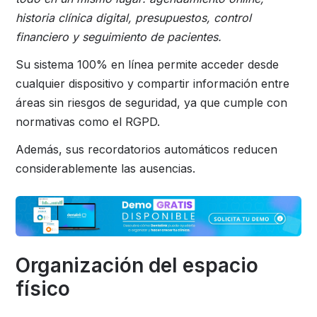
historia clínica digital, presupuestos, control
financiero y seguimiento de pacientes.
Su sistema 100% en línea permite acceder desde
cualquier dispositivo y compartir información entre
áreas sin riesgos de seguridad, ya que cumple con
normativas como el RGPD.
Además, sus recordatorios automáticos reducen
considerablemente las ausencias.
Organización del espacio
físico