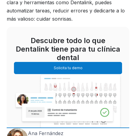
clara y herramientas como Dentalink, puedes
automatizar tareas, reducir errores y dedicarte a lo
más valioso: cuidar sonrisas.
Descubre todo lo que
Dentalink tiene para tu clínica
dental
Solicita tu demo
Ana Fernández