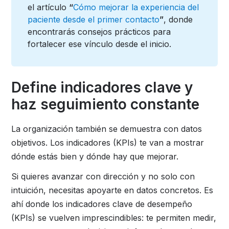
el artículo
“
Cómo mejorar la experiencia del
paciente desde el primer contacto
”
, donde
encontrarás consejos prácticos para
fortalecer ese vínculo desde el inicio.
Define indicadores clave y
haz seguimiento constante
La organización también se demuestra con datos
objetivos. Los indicadores (KPIs) te van a mostrar
dónde estás bien y dónde hay que mejorar.
Si quieres avanzar con dirección y no solo con
intuición, necesitas apoyarte en datos concretos. Es
ahí donde los indicadores clave de desempeño
(KPIs) se vuelven imprescindibles: te permiten medir,