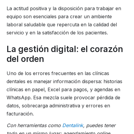
La actitud positiva y la disposición para trabajar en
equipo son esenciales para crear un ambiente
laboral saludable que repercuta en la calidad del
servicio y en la satisfacción de los pacientes.
La gestión digital: el corazón
del orden
Uno de los errores frecuentes en las clínicas
dentales es manejar información dispersa: historias
clínicas en papel, Excel para pagos, y agendas en
WhatsApp. Esa mezcla suele provocar pérdida de
datos, sobrecarga administrativa y errores en
facturación.
Con herramientas como
Dentalink
, puedes tener
todo en un mismo lugar: agendamiento online,