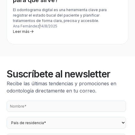
El odontograma digital es una herramienta clave para
registrar el estado bucal del paciente y planificar
tratamientos de forma clara, precisa y accesible.
Ana Fernández
14/8/2025
Leer más
Suscríbete al newsletter
Recibe las últimas tendencias y promociones en
odontología directamente en tu correo.