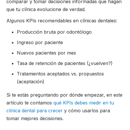
comparar y tomar decisiones informadas que hagan
que tu clínica evolucione de verdad.
Algunos KPIs recomendables en clínicas dentales:
Producción bruta por odontólogo
Ingreso por paciente
Nuevos pacientes por mes
Tasa de retención de pacientes (¿vuelven?)
Tratamientos aceptados vs. propuestos
(aceptación)
Si te estás preguntando por dónde empezar, en este
artículo te contamos
qué KPIs debes medir en tu
clínica dental para crecer
y cómo usarlos para
tomar mejores decisiones.