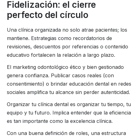
Fidelización: el cierre
perfecto del círculo
Una clínica organizada no solo atrae pacientes; los
mantiene. Estrategias como recordatorios de
revisiones, descuentos por referencias o contenido
educativo fortalecen la relación a largo plazo.
El marketing odontológico ético y bien gestionado
genera confianza. Publicar casos reales (con
consentimiento) o brindar educación dental en redes
sociales amplifica tu alcance sin perder autenticidad.
Organizar tu clínica dental es organizar tu tiempo, tu
equipo y tu futuro. Implica entender que la eficiencia
es tan importante como la excelencia clínica.
Con una buena definición de roles, una estructura