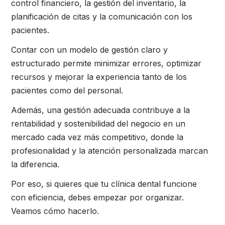
control financiero, la gestión del inventario, la
planificación de citas y la comunicación con los
pacientes.
Contar con un modelo de gestión claro y
estructurado permite minimizar errores, optimizar
recursos y mejorar la experiencia tanto de los
pacientes como del personal.
Además, una gestión adecuada contribuye a la
rentabilidad y sostenibilidad del negocio en un
mercado cada vez más competitivo, donde la
profesionalidad y la atención personalizada marcan
la diferencia.
Por eso, si quieres que tu clínica dental funcione
con eficiencia, debes empezar por organizar.
Veamos cómo hacerlo.