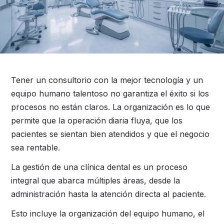
Tener un consultorio con la mejor tecnología y un
equipo humano talentoso no garantiza el éxito si los
procesos no están claros. La organización es lo que
permite que la operación diaria fluya, que los
pacientes se sientan bien atendidos y que el negocio
sea rentable.
La gestión de una clínica dental es un proceso
integral que abarca múltiples áreas, desde la
administración hasta la atención directa al paciente.
Esto incluye la organización del equipo humano, el