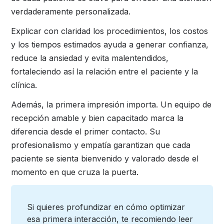
verdaderamente personalizada.
Explicar con claridad los procedimientos, los costos
y los tiempos estimados ayuda a generar confianza,
reduce la ansiedad y evita malentendidos,
fortaleciendo así la relación entre el paciente y la
clínica.
Además, la primera impresión importa. Un equipo de
recepción amable y bien capacitado marca la
diferencia desde el primer contacto. Su
profesionalismo y empatía garantizan que cada
paciente se sienta bienvenido y valorado desde el
momento en que cruza la puerta.
Si quieres profundizar en cómo optimizar
esa primera interacción, te recomiendo leer