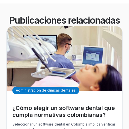
Publicaciones relacionadas
Administración de clínicas dentales
¿Cómo elegir un software dental que
cumpla normativas colombianas?
Seleccionar un software dental en Colombia implica verificar