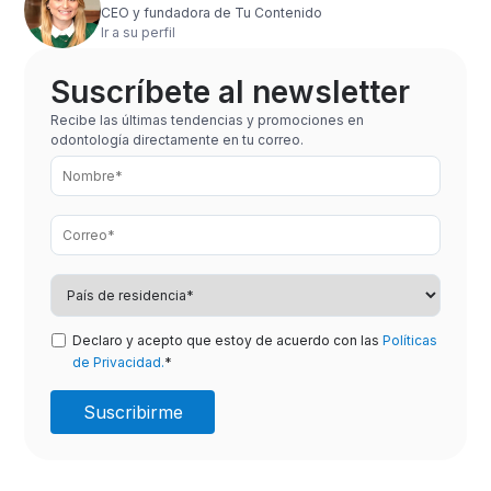
CEO y fundadora de Tu Contenido
Ir a su perfil
Suscríbete al newsletter
Recibe las últimas tendencias y promociones en
odontología directamente en tu correo.
Declaro y acepto que estoy de acuerdo con las
Políticas
de Privacidad.
*