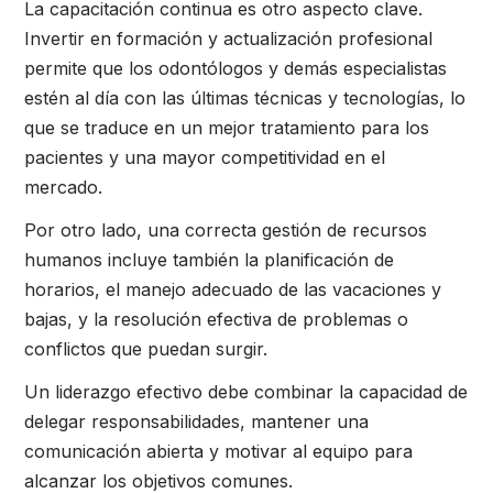
La capacitación continua es otro aspecto clave.
Invertir en formación y actualización profesional
permite que los odontólogos y demás especialistas
estén al día con las últimas técnicas y tecnologías, lo
que se traduce en un mejor tratamiento para los
pacientes y una mayor competitividad en el
mercado.
Por otro lado, una correcta gestión de recursos
humanos incluye también la planificación de
horarios, el manejo adecuado de las vacaciones y
bajas, y la resolución efectiva de problemas o
conflictos que puedan surgir.
Un liderazgo efectivo debe combinar la capacidad de
delegar responsabilidades, mantener una
comunicación abierta y motivar al equipo para
alcanzar los objetivos comunes.