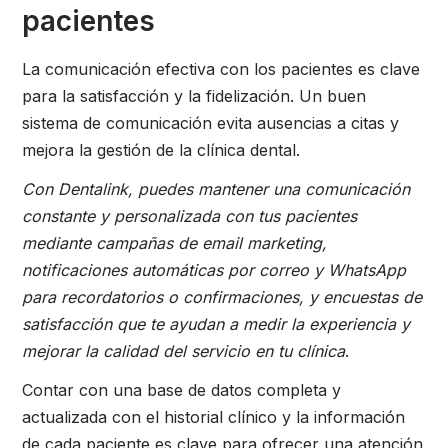
pacientes
La comunicación efectiva con los pacientes es clave
para la satisfacción y la fidelización. Un buen
sistema de comunicación evita ausencias a citas y
mejora la gestión de la clínica dental.
Con Dentalink, puedes mantener una comunicación
constante y personalizada con tus pacientes
mediante campañas de email marketing,
notificaciones automáticas por correo y WhatsApp
para recordatorios o confirmaciones, y encuestas de
satisfacción que te ayudan a medir la experiencia y
mejorar la calidad del servicio en tu clínica
.
Contar con una base de datos completa y
actualizada con el historial clínico y la información
de cada paciente es clave para ofrecer una atención