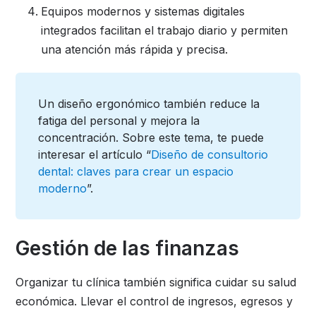
Equipos modernos y sistemas digitales
integrados facilitan el trabajo diario y permiten
una atención más rápida y precisa.
Un diseño ergonómico también reduce la
fatiga del personal y mejora la
concentración. Sobre este tema, te puede
interesar el artículo “
Diseño de consultorio
dental: claves para crear un espacio
moderno
”.
Gestión de las finanzas
Organizar tu clínica también significa cuidar su salud
económica. Llevar el control de ingresos, egresos y