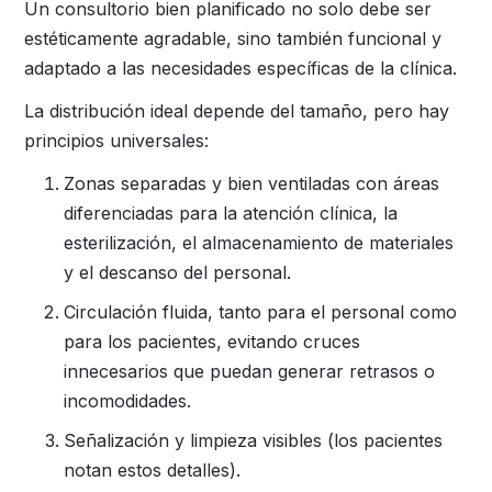
Un consultorio bien planificado no solo debe ser
estéticamente agradable, sino también funcional y
adaptado a las necesidades específicas de la clínica.
La distribución ideal depende del tamaño, pero hay
principios universales:
Zonas separadas y bien ventiladas con áreas
diferenciadas para la atención clínica, la
esterilización, el almacenamiento de materiales
y el descanso del personal.
Circulación fluida, tanto para el personal como
para los pacientes, evitando cruces
innecesarios que puedan generar retrasos o
incomodidades.
Señalización y limpieza visibles (los pacientes
notan estos detalles).