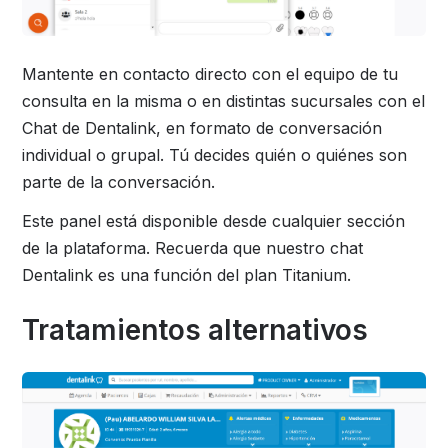
Mantente en contacto directo con el equipo de tu
consulta en la misma o en distintas sucursales con el
Chat de Dentalink, en formato de conversación
individual o grupal. Tú decides quién o quiénes son
parte de la conversación.
Este panel está disponible desde cualquier sección
de la plataforma. Recuerda que nuestro chat
Dentalink es una función del plan Titanium.
Tratamientos alternativos