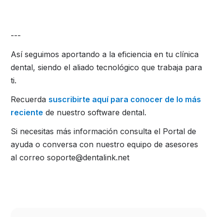
---
Así seguimos aportando a la eficiencia en tu clínica
dental, siendo el aliado tecnológico que trabaja para
ti.
Recuerda
suscribirte aquí para conocer de lo más
reciente
de nuestro software dental.
Si necesitas más información consulta el Portal de
ayuda o conversa con nuestro equipo de asesores
al correo soporte@dentalink.net