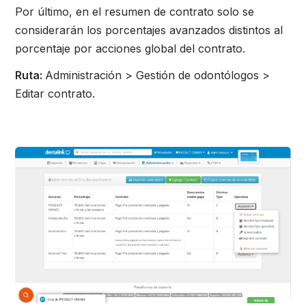
Por último, en el resumen de contrato solo se
considerarán los porcentajes avanzados distintos al
porcentaje por acciones global del contrato.
Ruta:
Administración > Gestión de odontólogos >
Editar contrato.