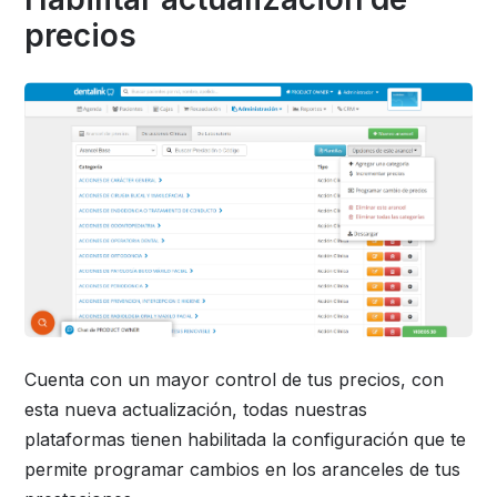
precios
Cuenta con un mayor control de tus precios, con
esta nueva actualización, todas nuestras
plataformas tienen habilitada la configuración que te
permite programar cambios en los aranceles de tus