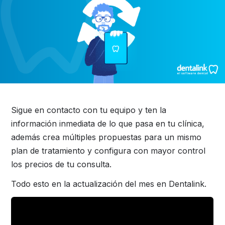
Sigue en contacto con tu equipo y ten la
información inmediata de lo que pasa en tu clínica,
además crea múltiples propuestas para un mismo
plan de tratamiento y configura con mayor control
los precios de tu consulta.
Todo esto en la actualización del mes en Dentalink.