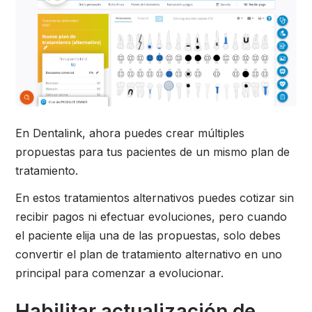
En Dentalink, ahora puedes crear múltiples
propuestas para tus pacientes de un mismo plan de
tratamiento.
En estos tratamientos alternativos puedes cotizar sin
recibir pagos ni efectuar evoluciones, pero cuando
el paciente elija una de las propuestas, solo debes
convertir el plan de tratamiento alternativo en uno
principal para comenzar a evolucionar.
Habilitar actualización de