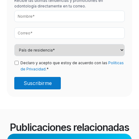
Recibe las últimas tendencias y promociones en
odontología directamente en tu correo.
Declaro y acepto que estoy de acuerdo con las
Políticas
de Privacidad.
*
Publicaciones relacionadas