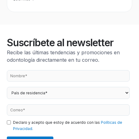
Suscríbete al newsletter
Recibe las últimas tendencias y promociones en
odontología directamente en tu correo.
Declaro y acepto que estoy de acuerdo con las
Políticas de
Privacidad.