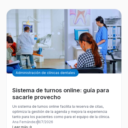
Administración de clínicas dentales
Sistema de turnos online: guía para
sacarle provecho
Un sistema de turnos online facilita la reserva de citas,
optimiza la gestión de la agenda y mejora la experiencia
tanto para los pacientes como para el equipo de la clínica.
Ana Fernández
8/7/2026
Leer más