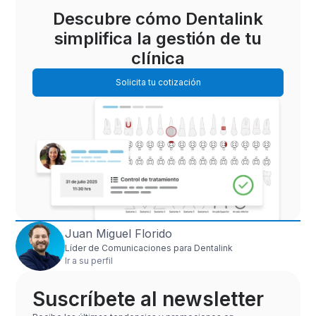
Descubre cómo Dentalink
simplifica la gestión de tu
clínica
Solicita tu cotización
Juan Miguel Florido
Líder de Comunicaciones para Dentalink
Ir a su perfil
Suscríbete al newsletter