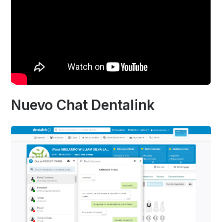
Nuevo Chat Dentalink