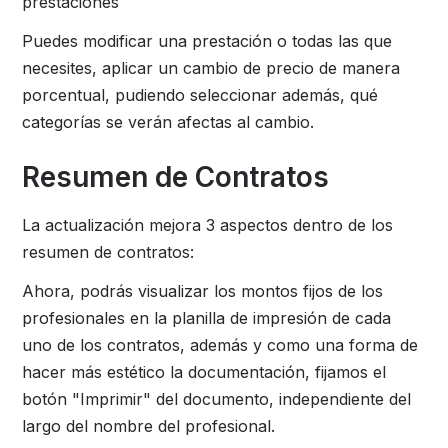
prestaciones
Puedes modificar una prestación o todas las que
necesites, aplicar un cambio de precio de manera
porcentual, pudiendo seleccionar además, qué
categorías se verán afectas al cambio.
Resumen de Contratos
La actualización mejora 3 aspectos dentro de los
resumen de contratos:
Ahora, podrás visualizar los montos fijos de los
profesionales en la planilla de impresión de cada
uno de los contratos, además y como una forma de
hacer más estético la documentación, fijamos el
botón "Imprimir" del documento, independiente del
largo del nombre del profesional.