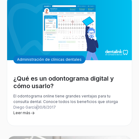
Administración de clínicas dentales
¿Qué es un odontograma digital y
cómo usarlo?
El odontograma online tiene grandes ventajas para tu
consulta dental. Conoce todos los beneficios que otorga
Diego García
30/6/2017
Leer más