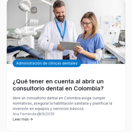
Administración de clínicas dentales
¿Qué tener en cuenta al abrir un
consultorio dental en Colombia?
Abrir un consultorio dental en Colombia exige cumplir
normativas, asegurar la habilitación sanitaria y planificar la
inversión en equipos y servicios básicos.
Ana Fernández
8/9/2025
Leer más