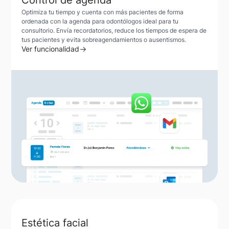
Control de agenda
Optimiza tu tiempo y cuenta con más pacientes de forma
ordenada con la agenda para odontólogos ideal para tu
consultorio. Envía recordatorios, reduce los tiempos de espera de
tus pacientes y evita sobreagendamientos o ausentismos.
Ver funcionalidad
Estética facial