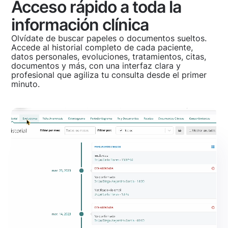
Acceso rápido a toda la
información clínica
Olvídate de buscar papeles o documentos sueltos.
Accede al historial completo de cada paciente,
datos personales, evoluciones, tratamientos, citas,
documentos y más, con una interfaz clara y
profesional que agiliza tu consulta desde el primer
minuto.