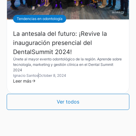
Tendencias en odontología
La antesala del futuro: ¡Revive la
inauguración presencial del
DentalSummit 2024!
Únete al mayor evento odontológico de la región. Aprende sobre
tecnología, marketing y gestión clínica en el Dental Summit
2024
Ignacio Santos
October 8, 2024
Leer más
Ver todos