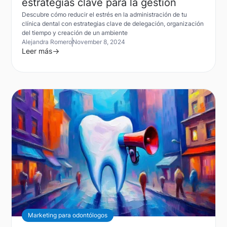
estrategias clave para la gestión
Descubre cómo reducir el estrés en la administración de tu
clínica dental con estrategias clave de delegación, organización
del tiempo y creación de un ambiente
Alejandra Romero
November 8, 2024
Leer más
Marketing para odontólogos