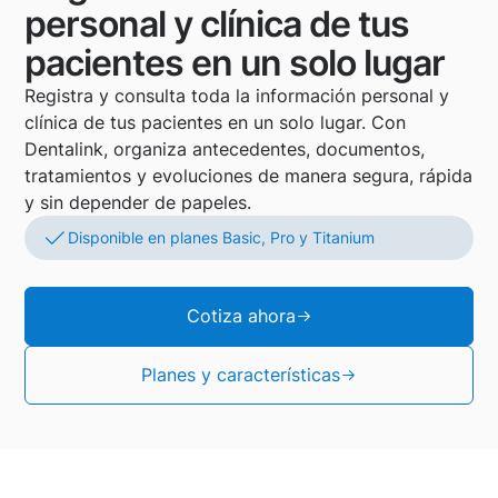
personal y clínica de tus
pacientes en un solo lugar
Registra y consulta toda la información personal y
clínica de tus pacientes en un solo lugar. Con
Dentalink, organiza antecedentes, documentos,
tratamientos y evoluciones de manera segura, rápida
y sin depender de papeles.
Disponible en planes Basic, Pro y Titanium
Cotiza ahora
Planes y características