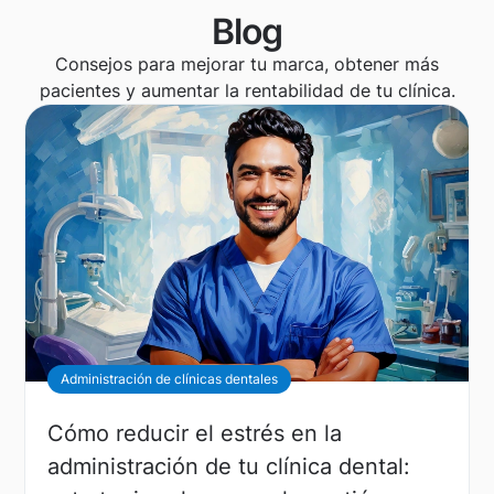
Blog
Consejos para mejorar tu marca, obtener más
pacientes y aumentar la rentabilidad de tu clínica.
Administración de clínicas dentales
Cómo reducir el estrés en la
administración de tu clínica dental: