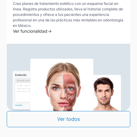
Crea planes de tratamiento estético con un esquema facial en
línea. Registra productos utilizados, lleva el historial completo de
procedimientos y ofrece a tus pacientes una experiencia
profesional en una de las prácticas más rentables en odontología
en México.
Ver funcionalidad
Ver todos