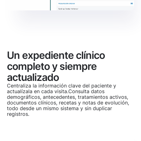
Un expediente clínico
completo y siempre
actualizado
Centraliza la información clave del paciente y
actualízala en cada visita.Consulta datos
demográficos, antecedentes, tratamientos activos,
documentos clínicos, recetas y notas de evolución,
todo desde un mismo sistema y sin duplicar
registros.