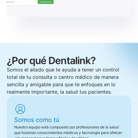
¿Por qué Dentalink?
Somos el aliado que te ayuda a tener un control
total de tu consulta o centro médico de manera
sencilla y amigable para que te enfoques en lo
realmente importante, la salud tus pacientes.
Somos como tú
Nuestro equipo está compuesto por profesionales de la salud
que fusionan conocimientos médicos y tecnología para ofrecer