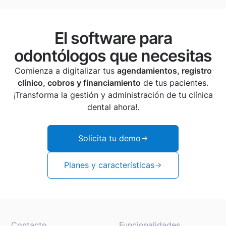
El software para
odontólogos que necesitas
Comienza a digitalizar tus
agendamientos, registro
clínico, cobros y financiamiento
de tus pacientes.
¡Transforma la gestión y administración de tu clínica
dental ahora!.
Solicita tu demo
Planes y características
Contacto
Funcionalidades