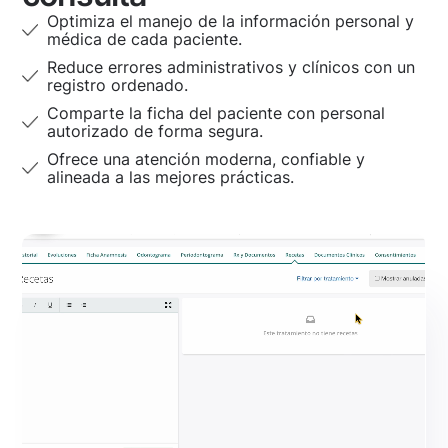
Optimiza el manejo de la información personal y
médica de cada paciente.
Reduce errores administrativos y clínicos con un
registro ordenado.
Comparte la ficha del paciente con personal
autorizado de forma segura.
Ofrece una atención moderna, confiable y
alineada a las mejores prácticas.