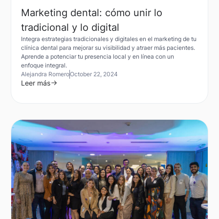
Marketing dental: cómo unir lo
tradicional y lo digital
Integra estrategias tradicionales y digitales en el marketing de tu
clínica dental para mejorar su visibilidad y atraer más pacientes.
Aprende a potenciar tu presencia local y en línea con un
enfoque integral.
Alejandra Romero
October 22, 2024
Leer más