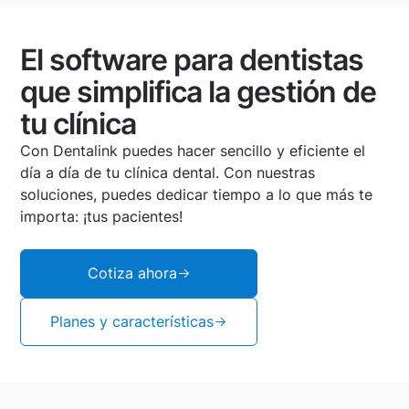
El software para dentistas
que simplifica la gestión de
tu clínica
Con Dentalink puedes hacer sencillo y eficiente el
día a día de tu clínica dental. Con nuestras
soluciones, puedes dedicar tiempo a lo que más te
importa: ¡tus pacientes!
Cotiza ahora
Planes y características