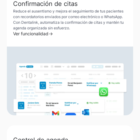
Confirmación de citas
Reduce el ausentismo y mejora el seguimiento de tus pacientes
con recordatorios enviados por correo electrónico o WhatsApp.
Con Dentalink, automatiza la confirmación de citas y mantén tu
agenda organizada sin esfuerzo.
Ver funcionalidad