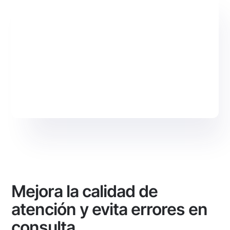
Mejora la calidad de
atención y evita errores en
consulta