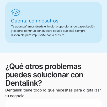
Cuenta con nosotros
Te acompañamos desde el inicio, proporcionando capacitación
y soporte continuo con nuestro equipo que está siempre
disponible para impulsarte hacia el éxito.
¿Qué otros problemas
puedes solucionar con
Dentalink?
Dentalink tiene todo lo que necesitas para digitalizar
tu negocio.