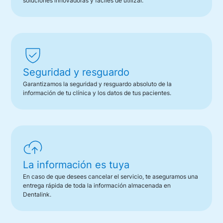
soluciones innovadoras y fáciles de utilizar.
Seguridad y resguardo
Garantizamos la seguridad y resguardo absoluto de la
información de tu clínica y los datos de tus pacientes.
La información es tuya
En caso de que desees cancelar el servicio, te aseguramos una
entrega rápida de toda la información almacenada en
Dentalink.