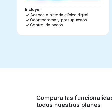
Incluye:
Agenda e historia clínica digital
Odontograma y presupuestos
Control de pagos
Compara las funcionalida
todos nuestros planes