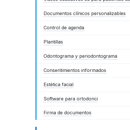
Documentos clínicos personalizables
Control de agenda
Plantillas
Odontograma y periodontograma
Consentimientos informados
Estética facial
Software para ortodonci
Firma de documentos