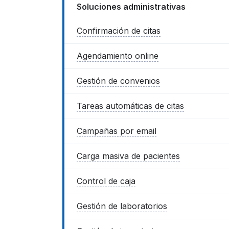
Soluciones administrativas
Confirmación de citas
Agendamiento online
Gestión de convenios
Tareas automáticas de citas
Campañas por email
Carga masiva de pacientes
Control de caja
Gestión de laboratorios