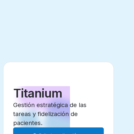
Titanium
Gestión estratégica de las
tareas y fidelización de
pacientes.