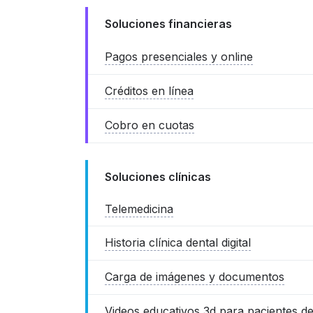
Soluciones financieras
Pagos presenciales y online
Créditos en línea
Cobro en cuotas
Soluciones clínicas
Telemedicina
Historia clínica dental digital
Carga de imágenes y documentos
Videos educativos 3d para pacientes de