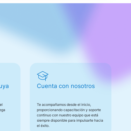
tuya
Cuenta con nosotros
el
Te acompañamos desde el inicio,
rega
proporcionando capacitación y soporte
continuo con nuestro equipo que está
siempre disponible para impulsarte hacia
el éxito.