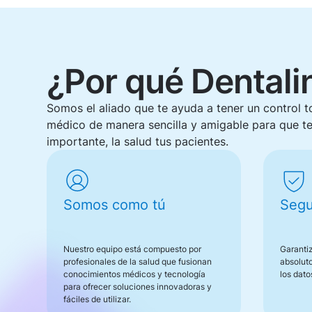
¿Por qué Dentali
Somos el aliado que te ayuda a tener un control t
médico de manera sencilla y amigable para que te
importante, la salud tus pacientes.
Somos como tú
Segu
Nuestro equipo está compuesto por
Garanti
profesionales de la salud que fusionan
absoluto
conocimientos médicos y tecnología
los dato
para ofrecer soluciones innovadoras y
fáciles de utilizar.