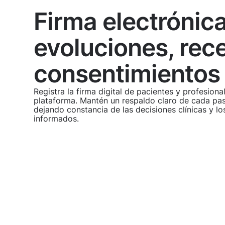
Firma electrónic
evoluciones, rec
consentimientos
Registra la firma digital de pacientes y profesiona
plataforma. Mantén un respaldo claro de cada pas
dejando constancia de las decisiones clínicas y l
informados.