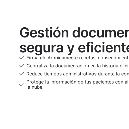
Gestión documen
segura y eficient
Firma electrónicamente recetas, consentimiento
Centraliza la documentación en la historia clínic
Reduce tiempos administrativos durante la con
Protege la información de tus pacientes con 
la nube.