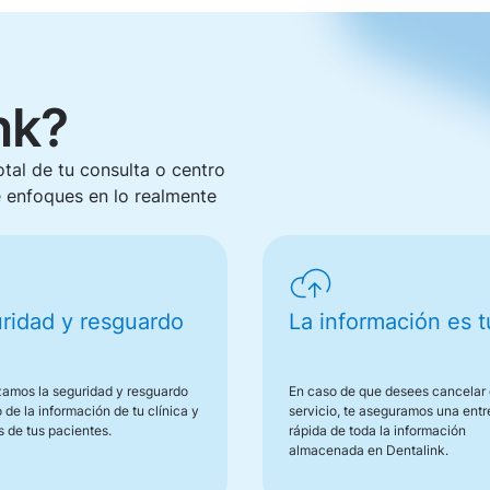
nk?
otal de tu consulta o centro
 enfoques en lo realmente
ridad y resguardo
La información es 
zamos la seguridad y resguardo
En caso de que desees cancelar 
 de la información de tu clínica y
servicio, te aseguramos una ent
s de tus pacientes.
rápida de toda la información
almacenada en Dentalink.