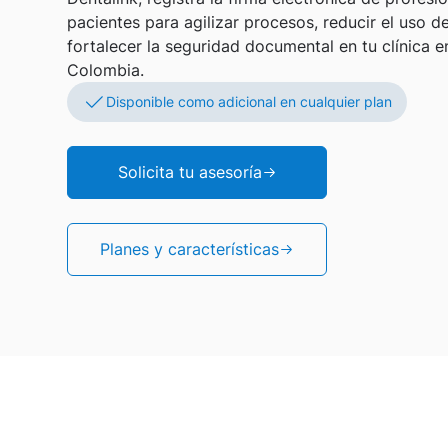
pacientes para agilizar procesos, reducir el uso d
fortalecer la seguridad documental en tu clínica e
Colombia.
Disponible como adicional en cualquier plan
Solicita tu asesoría
Planes y características