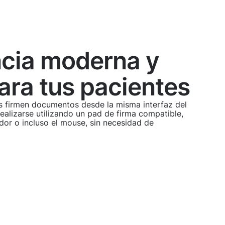
ncia moderna y
ara tus pacientes
s firmen documentos desde la misma interfaz del
ealizarse utilizando un pad de firma compatible,
or o incluso el mouse, sin necesidad de