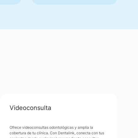
Videoconsulta
Ofrece videoconsultas odontológicas y amplía la
cobertura de tu clínica. Con Dentalink, conecta con tus