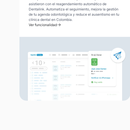
asistieron con el reagendamiento automático de
Dentalink. Automatiza el seguimiento, mejora la gestión
de tu agenda odontológica y reduce el ausentismo en tu
clínica dental en Colombia.
Ver funcionalidad